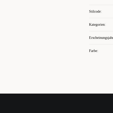
Stilcode
:
Kategorien
:
Erscheinungsjah
Farbe
: