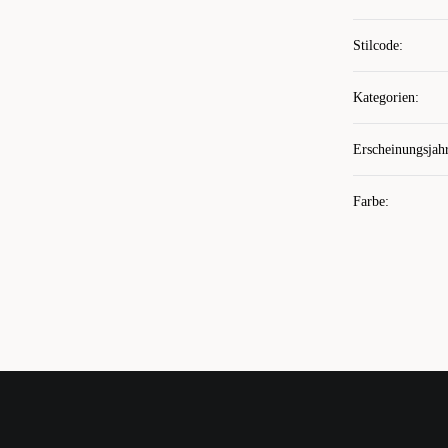
Stilcode
:
Kategorien
:
Erscheinungsjah
Farbe
: