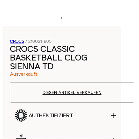
CROCS
/
210021-805
CROCS CLASSIC
BASKETBALL CLOG
SIENNA TD
Ausverkauft
DIESEN ARTIKEL VERKAUFEN
AUTHENTIFIZIERT