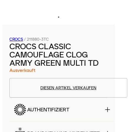
CROCS
/
211880-3TC
CROCS CLASSIC
CAMOUFLAGE CLOG
ARMY GREEN MULTI TD
Ausverkauft
DIESEN ARTIKEL VERKAUFEN
AUTHENTIFIZIERT