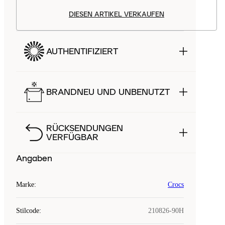
DIESEN ARTIKEL VERKAUFEN
AUTHENTIFIZIERT
BRANDNEU UND UNBENUTZT
RÜCKSENDUNGEN
VERFÜGBAR
Angaben
Marke
:
Crocs
Stilcode
:
210826-90H