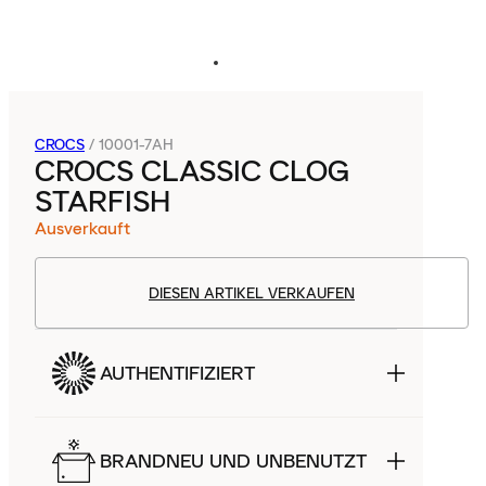
CROCS
/
10001-7AH
CROCS CLASSIC CLOG
STARFISH
Ausverkauft
DIESEN ARTIKEL VERKAUFEN
AUTHENTIFIZIERT
BRANDNEU UND UNBENUTZT