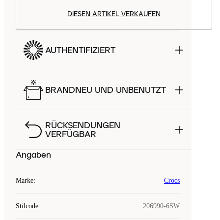
DIESEN ARTIKEL VERKAUFEN
AUTHENTIFIZIERT
BRANDNEU UND UNBENUTZT
RÜCKSENDUNGEN
VERFÜGBAR
Angaben
Marke
:
Crocs
Stilcode
:
206990-6SW