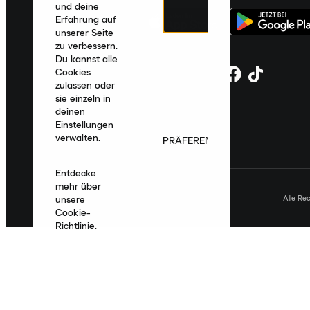
und deine
Erfahrung auf
unserer Seite
zu verbessern.
Du kannst alle
Cookies
zulassen oder
sie einzeln in
deinen
Einstellungen
verwalten.
PRÄFERENZEN
Entdecke
mehr über
Alle Re
unsere
Cookie-
Richtlinie
.