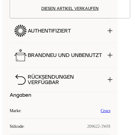
DIESEN ARTIKEL VERKAUFEN
AUTHENTIFIZIERT
BRANDNEU UND UNBENUTZT
RÜCKSENDUNGEN
VERFÜGBAR
Angaben
Marke
:
Crocs
Stilcode
:
209622-3WH