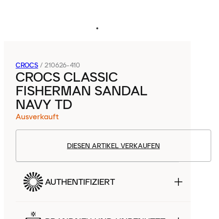
CROCS
/
210626-410
CROCS CLASSIC
FISHERMAN SANDAL
NAVY TD
Ausverkauft
DIESEN ARTIKEL VERKAUFEN
AUTHENTIFIZIERT