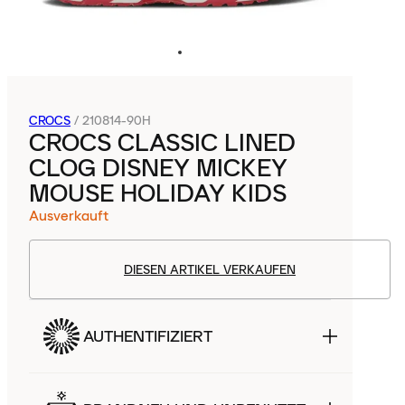
CROCS
/
210814-90H
CROCS CLASSIC LINED
CLOG DISNEY MICKEY
MOUSE HOLIDAY KIDS
Ausverkauft
DIESEN ARTIKEL VERKAUFEN
AUTHENTIFIZIERT