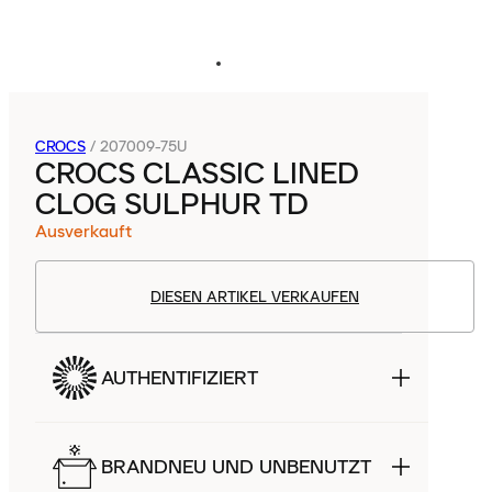
CROCS
/
207009-75U
CROCS CLASSIC LINED
CLOG SULPHUR TD
Ausverkauft
DIESEN ARTIKEL VERKAUFEN
AUTHENTIFIZIERT
BRANDNEU UND UNBENUTZT