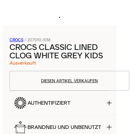
CROCS
/
207010-10M
CROCS CLASSIC LINED
CLOG WHITE GREY KIDS
Ausverkauft
DIESEN ARTIKEL VERKAUFEN
AUTHENTIFIZIERT
BRANDNEU UND UNBENUTZT