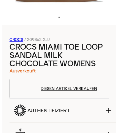
CROCS
/
209862-2JJ
CROCS MIAMI TOE LOOP
SANDAL MILK
CHOCOLATE WOMENS
Ausverkauft
DIESEN ARTIKEL VERKAUFEN
AUTHENTIFIZIERT