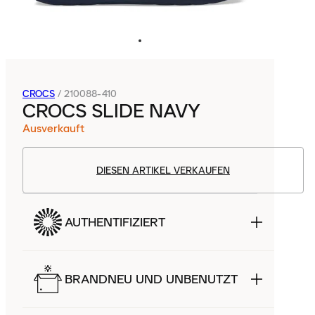
CROCS
/
210088-410
CROCS SLIDE NAVY
Ausverkauft
DIESEN ARTIKEL VERKAUFEN
AUTHENTIFIZIERT
BRANDNEU UND UNBENUTZT