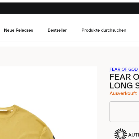
Neue Releases
Bestseller
Produkte durchsuchen
FEAR OF GOD 
FEAR O
LONG S
Ausverkauft
AUTH