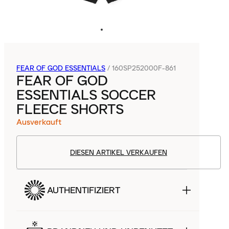
FEAR OF GOD ESSENTIALS
/
160SP252000F-861
FEAR OF GOD
ESSENTIALS SOCCER
FLEECE SHORTS
Ausverkauft
DIESEN ARTIKEL VERKAUFEN
AUTHENTIFIZIERT