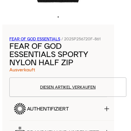
FEAR OF GOD ESSENTIALS
/
202SP256720F-861
FEAR OF GOD
ESSENTIALS SPORTY
NYLON HALF ZIP
Ausverkauft
DIESEN ARTIKEL VERKAUFEN
AUTHENTIFIZIERT