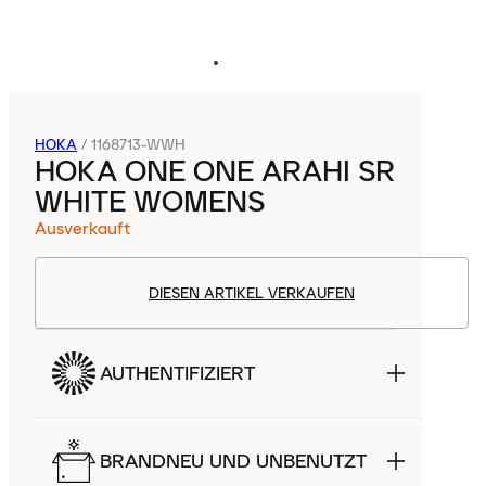
HOKA
/
1168713-WWH
HOKA ONE ONE ARAHI SR
WHITE WOMENS
Ausverkauft
DIESEN ARTIKEL VERKAUFEN
AUTHENTIFIZIERT
BRANDNEU UND UNBENUTZT