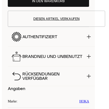
IN DEN WARENKORB
DIESEN ARTIKEL VERKAUFEN
AUTHENTIFIZIERT
BRANDNEU UND UNBENUTZT
RÜCKSENDUNGEN
VERFÜGBAR
Angaben
Marke
:
HOKA