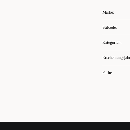
Marke
:
Stilcode
:
Kategorien
:
Erscheinungsjah
Farbe
: