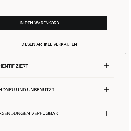
IN DEN WARENKORB
DIESEN ARTIKEL VERKAUFEN
ENTIFIZIERT
NDNEU UND UNBENUTZT
KSENDUNGEN VERFÜGBAR