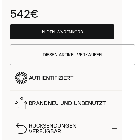
542€
IN DEN WARENKORB
DIESEN ARTIKEL VERKAUFEN
AUTHENTIFIZIERT
BRANDNEU UND UNBENUTZT
RÜCKSENDUNGEN
VERFÜGBAR