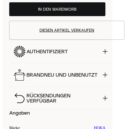
IN DEN WARENKORB
DIESEN ARTIKEL VERKAUFEN
AUTHENTIFIZIERT
BRANDNEU UND UNBENUTZT
RÜCKSENDUNGEN
VERFÜGBAR
Angaben
Marke
:
HOKA