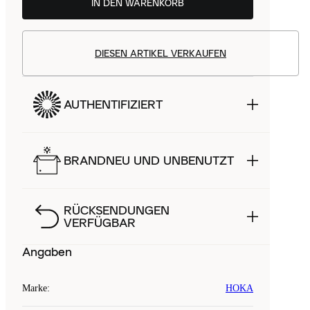
IN DEN WARENKORB
DIESEN ARTIKEL VERKAUFEN
AUTHENTIFIZIERT
BRANDNEU UND UNBENUTZT
RÜCKSENDUNGEN
VERFÜGBAR
Angaben
Marke
:
HOKA