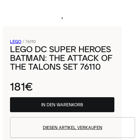
LEGO
/
76110
LEGO DC SUPER HEROES
BATMAN: THE ATTACK OF
THE TALONS SET 76110
181€
IN DEN WARENKORB
DIESEN ARTIKEL VERKAUFEN