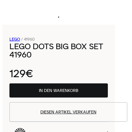
LEGO
/
41960
LEGO DOTS BIG BOX SET
41960
129€
IN DEN WARENKORB
DIESEN ARTIKEL VERKAUFEN