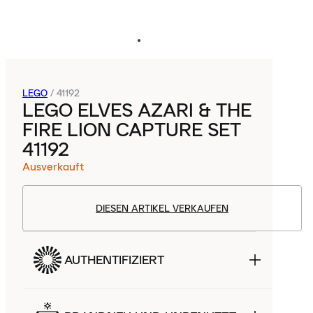
LEGO
/
41192
LEGO ELVES AZARI & THE
FIRE LION CAPTURE SET
41192
Ausverkauft
DIESEN ARTIKEL VERKAUFEN
AUTHENTIFIZIERT