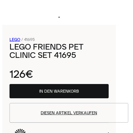
LEGO
/
41695
LEGO FRIENDS PET
CLINIC SET 41695
126€
IN DEN WARENKORB
DIESEN ARTIKEL VERKAUFEN