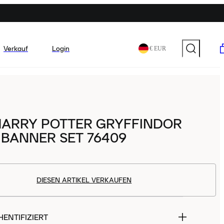
Verkauf
Login
€ EUR
HARRY POTTER GRYFFINDOR
BANNER SET 76409
DIESEN ARTIKEL VERKAUFEN
ENTIFIZIERT