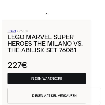
LEGO
/
76081
LEGO MARVEL SUPER
HEROES THE MILANO VS.
THE ABILISK SET 76081
227€
IN DEN WARENKORB
DIESEN ARTIKEL VERKAUFEN