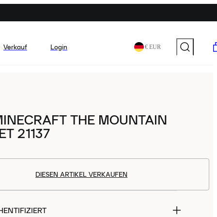
Verkauf
Login
€ EUR
MINECRAFT THE MOUNTAIN
ET 21137
DIESEN ARTIKEL VERKAUFEN
ENTIFIZIERT