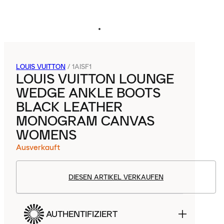
LOUIS VUITTON
/
1AISF1
LOUIS VUITTON LOUNGE
WEDGE ANKLE BOOTS
BLACK LEATHER
MONOGRAM CANVAS
WOMENS
Ausverkauft
DIESEN ARTIKEL VERKAUFEN
AUTHENTIFIZIERT