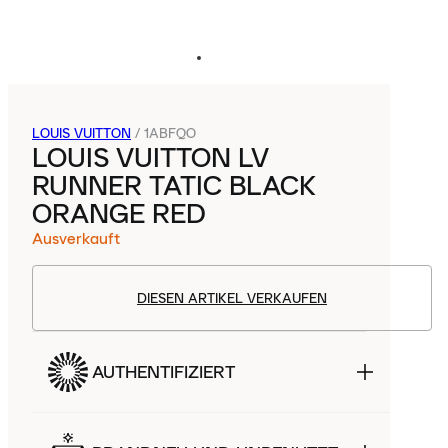
LOUIS VUITTON
/
1ABFQO
LOUIS VUITTON LV
RUNNER TATIC BLACK
ORANGE RED
Ausverkauft
DIESEN ARTIKEL VERKAUFEN
AUTHENTIFIZIERT