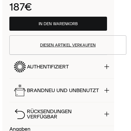
187€
IN DEN WARENKORB
DIESEN ARTIKEL VERKAUFEN
AUTHENTIFIZIERT
BRANDNEU UND UNBENUTZT
RÜCKSENDUNGEN
VERFÜGBAR
Angaben