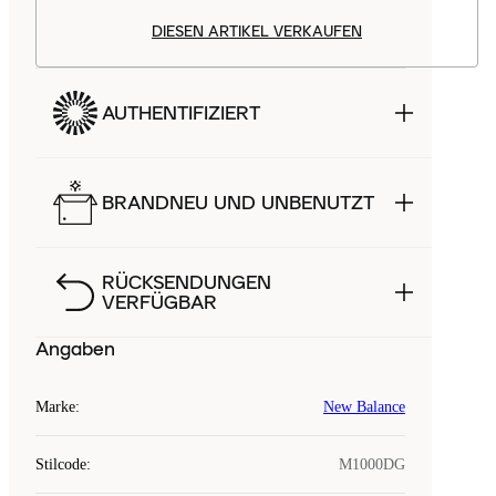
DIESEN ARTIKEL VERKAUFEN
AUTHENTIFIZIERT
BRANDNEU UND UNBENUTZT
RÜCKSENDUNGEN
VERFÜGBAR
Angaben
Marke
:
New Balance
Stilcode
:
M1000DG