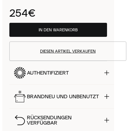
254€
IN DEN WARENKORB
DIESEN ARTIKEL VERKAUFEN
AUTHENTIFIZIERT
BRANDNEU UND UNBENUTZT
RÜCKSENDUNGEN
VERFÜGBAR