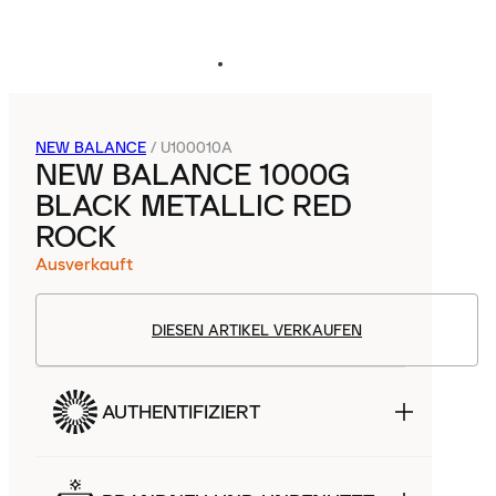
NEW BALANCE
/
U100010A
NEW BALANCE 1000G
BLACK METALLIC RED
ROCK
Ausverkauft
DIESEN ARTIKEL VERKAUFEN
AUTHENTIFIZIERT