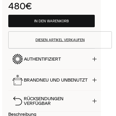
480€
IN DEN WARENKORB
DIESEN ARTIKEL VERKAUFEN
AUTHENTIFIZIERT
BRANDNEU UND UNBENUTZT
RÜCKSENDUNGEN
VERFÜGBAR
Beschreibung