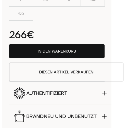
46.5
266€
IN DEN WARENKORB
DIESEN ARTIKEL VERKAUFEN
AUTHENTIFIZIERT
BRANDNEU UND UNBENUTZT