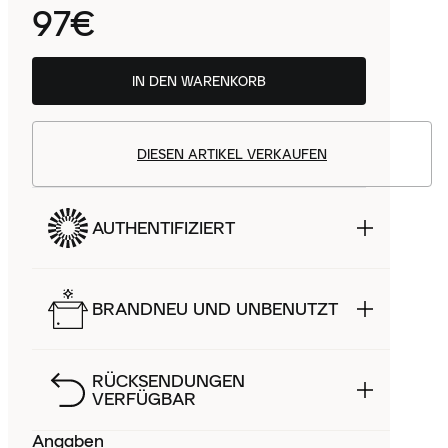
97€
IN DEN WARENKORB
DIESEN ARTIKEL VERKAUFEN
AUTHENTIFIZIERT
BRANDNEU UND UNBENUTZT
RÜCKSENDUNGEN
VERFÜGBAR
Angaben