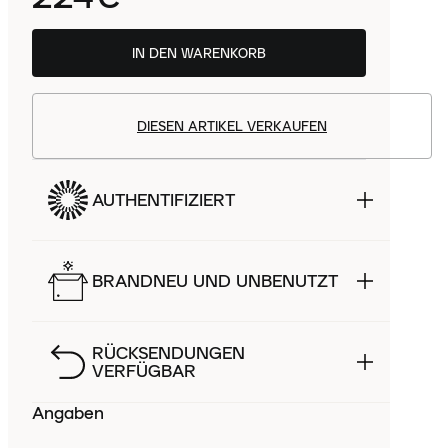
IN DEN WARENKORB
DIESEN ARTIKEL VERKAUFEN
AUTHENTIFIZIERT
BRANDNEU UND UNBENUTZT
RÜCKSENDUNGEN
VERFÜGBAR
Angaben