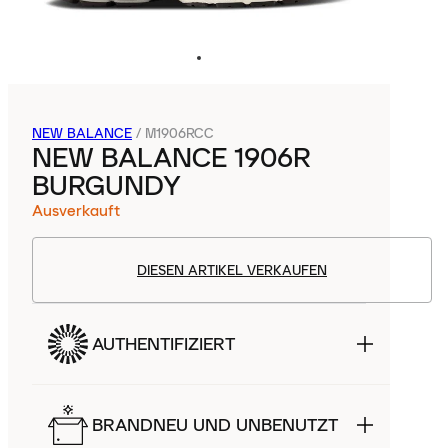
NEW BALANCE
/
M1906RCC
NEW BALANCE 1906R
BURGUNDY
Ausverkauft
DIESEN ARTIKEL VERKAUFEN
AUTHENTIFIZIERT
BRANDNEU UND UNBENUTZT