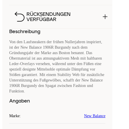
RÜCKSENDUNGEN
VERFÜGBAR
Beschreibung
Von den Laufsneakern der frühen Nullerjahren inspiriert,
ist der New Balance 1906R Burgundy nach dem
Gründungsjahr der Marke aus Boston benannt. Das
Obermaterial ist aus atmungsaktivem Mesh mit haltbaren
Leder-Overlays versehen, während unter den Füßen eine
speziell designte Mittelsohle optimale Dämpfung vor
Stößen garantiert. Mit einem Stability Web für zusätzliche
Unterstützung des Fußgewölbes, schafft der New Balance
1906R Burgundy den Spagat zwischen Fashion und
Funktion.
Angaben
Marke
:
New Balance