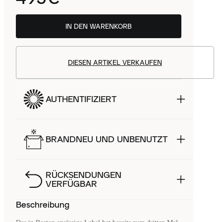
IN DEN WARENKORB
DIESEN ARTIKEL VERKAUFEN
AUTHENTIFIZIERT
BRANDNEU UND UNBENUTZT
RÜCKSENDUNGEN
VERFÜGBAR
Beschreibung