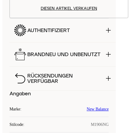
DIESEN ARTIKEL VERKAUFEN
AUTHENTIFIZIERT
BRANDNEU UND UNBENUTZT
RÜCKSENDUNGEN
VERFÜGBAR
Angaben
Marke
:
New Balance
Stilcode
:
M1906NG