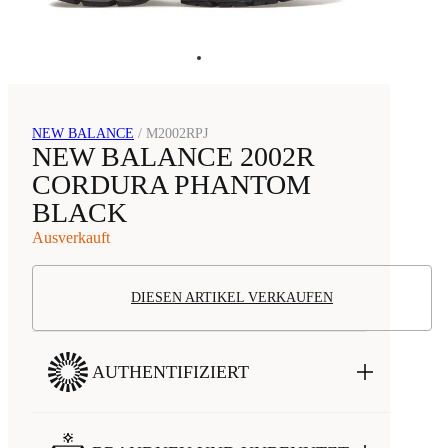
NEW BALANCE
/
M2002RPJ
NEW BALANCE 2002R
CORDURA PHANTOM
BLACK
Ausverkauft
DIESEN ARTIKEL VERKAUFEN
AUTHENTIFIZIERT