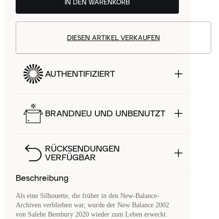
IN DEN WARENKORB
DIESEN ARTIKEL VERKAUFEN
AUTHENTIFIZIERT
BRANDNEU UND UNBENUTZT
RÜCKSENDUNGEN
VERFÜGBAR
Beschreibung
Als eine Silhouette, die früher in den New-Balance-
Archiven verblieben war, wurde der New Balance 2002
von Salehe Bembury 2020 wieder zum Leben erweckt.