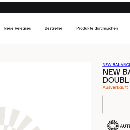
Neue Releases
Bestseller
Produkte durchsuchen
NEW BALANC
NEW B
DOUBL
Ausverkauft
AUTH