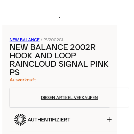
NEW BALANCE
/
PV2002CL
NEW BALANCE 2002R
HOOK AND LOOP
RAINCLOUD SIGNAL PINK
PS
Ausverkauft
DIESEN ARTIKEL VERKAUFEN
AUTHENTIFIZIERT