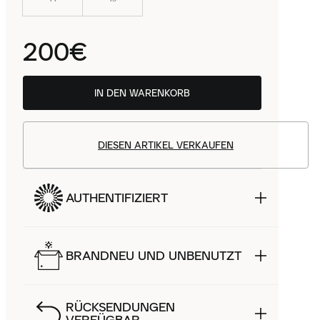
200€
IN DEN WARENKORB
DIESEN ARTIKEL VERKAUFEN
AUTHENTIFIZIERT
BRANDNEU UND UNBENUTZT
RÜCKSENDUNGEN