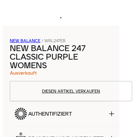
NEW BALANCE
/
WRL247EB
NEW BALANCE 247
CLASSIC PURPLE
WOMENS
Ausverkauft
DIESEN ARTIKEL VERKAUFEN
AUTHENTIFIZIERT